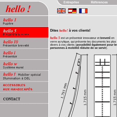
Dites
hello!
à vos clients!
hello 5
est un présentoir innovateur et
breveté
en
verre acrylique, qui présente les documents les plus
divers à vos clients (
possibilité également pour le
personnes à mobilité réduite de se servir
).